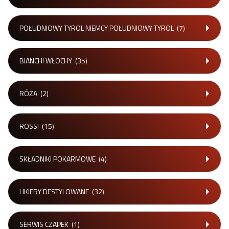
POŁUDNIOWY TYROL NIEMCY POŁUDNIOWY TYROL
(7)
BIANCHI WŁOCHY
(35)
RÓŻA
(2)
ROSSI
(15)
SKŁADNIKI POKARMOWE
(4)
LIKIERY DESTYLOWANE
(32)
SERWIS CZAPEK
(1)