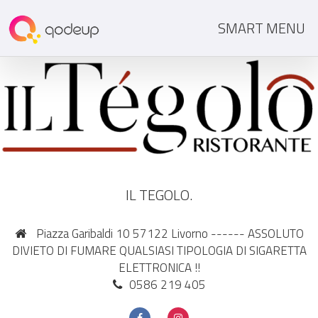
SMART MENU
IL TEGOLO.
Piazza Garibaldi 10 57122 Livorno ------ ASSOLUTO
DIVIETO DI FUMARE QUALSIASI TIPOLOGIA DI SIGARETTA
ELETTRONICA !!
0586 219 405