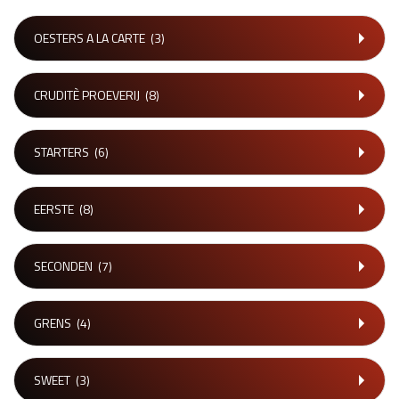
OESTERS A LA CARTE
(3)
CRUDITÈ PROEVERIJ
(8)
STARTERS
(6)
EERSTE
(8)
SECONDEN
(7)
GRENS
(4)
SWEET
(3)