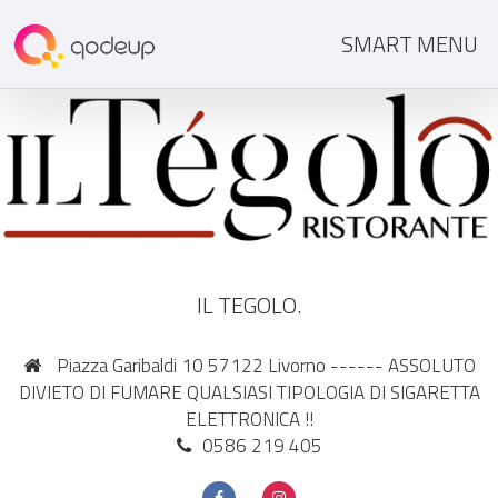
SMART MENU
IL TEGOLO.
Piazza Garibaldi 10 57122 Livorno ------ ASSOLUTO
DIVIETO DI FUMARE QUALSIASI TIPOLOGIA DI SIGARETTA
ELETTRONICA !!
0586 219 405