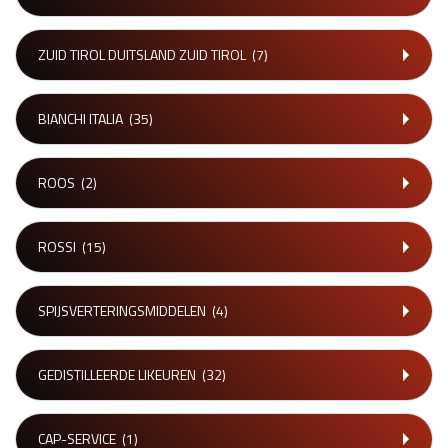
ZUID TIROL DUITSLAND ZUID TIROL
(7)
BIANCHI ITALIA
(35)
ROOS
(2)
ROSSI
(15)
SPIJSVERTERINGSMIDDELEN
(4)
GEDISTILLEERDE LIKEUREN
(32)
CAP-SERVICE
(1)