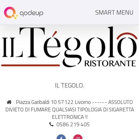
SMART MENU
IL TEGOLO.
Piazza Garibaldi 10 57122 Livorno ------ ASSOLUTO
DIVIETO DI FUMARE QUALSIASI TIPOLOGIA DI SIGARETTA
ELETTRONICA !!
0586 219 405