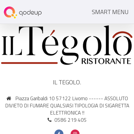
SMART MENU
IL TEGOLO.
Piazza Garibaldi 10 57122 Livorno ------ ASSOLUTO
DIVIETO DI FUMARE QUALSIASI TIPOLOGIA DI SIGARETTA
ELETTRONICA !!
0586 219 405