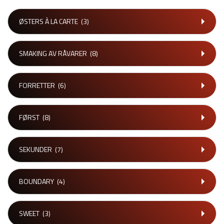
ØSTERS À LA CARTE
(3)
SMAKING AV RÅVARER
(8)
FORRETTER
(6)
FØRST
(8)
SEKUNDER
(7)
BOUNDARY
(4)
SWEET
(3)