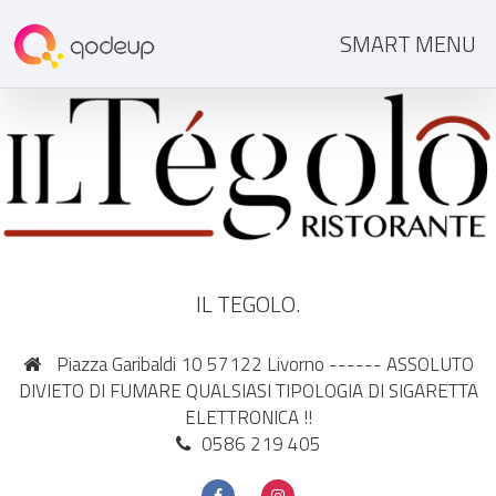
SMART MENU
IL TEGOLO.
Piazza Garibaldi 10 57122 Livorno ------ ASSOLUTO
DIVIETO DI FUMARE QUALSIASI TIPOLOGIA DI SIGARETTA
ELETTRONICA !!
0586 219 405