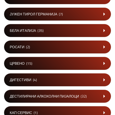
ЈУЖЕН ТИРОЛ ГЕРМАНИЈА
(7)
БЕЛА ИТАЛИЈА
(35)
РОСАТИ
(2)
ЦРВЕНО
(15)
ДИГЕСТИВИ
(4)
ДЕСТИЛИРАНИ АЛКОХОЛНИ ПИЈАЛОЦИ
(32)
КАП СЕРВИС
(1)