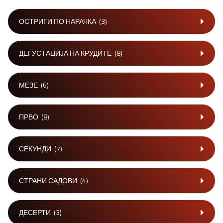
ОСТРИГИ ПО НАРАЧКА
(3)
ДЕГУСТАЦИЈА НА КРУДИТЕ
(8)
МЕЗЕ
(6)
ПРВО
(8)
СЕКУНДИ
(7)
СТРАНИ САДОВИ
(4)
ДЕСЕРТИ
(3)