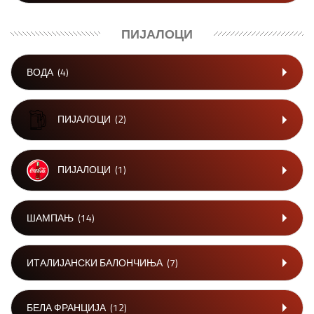
ПИЈАЛОЦИ
ВОДА
(4)
ПИЈАЛОЦИ
(2)
ПИЈАЛОЦИ
(1)
ШАМПАЊ
(14)
ИТАЛИЈАНСКИ БАЛОНЧИЊА
(7)
БЕЛА ФРАНЦИЈА
(12)