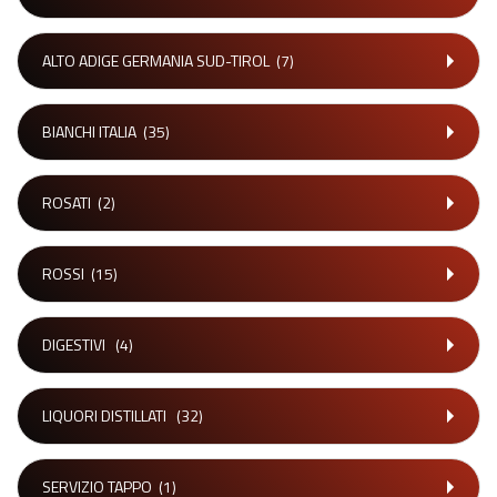
ALTO ADIGE GERMANIA SUD-TIROL
(7)
BIANCHI ITALIA
(35)
ROSATI
(2)
ROSSI
(15)
DIGESTIVI
(4)
LIQUORI DISTILLATI
(32)
SERVIZIO TAPPO
(1)