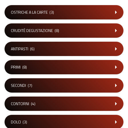
OSTRICHE A LA CARTE
(3)
CRUDITÈ DEGUSTAZIONE
(8)
ANTIPASTI
(6)
PRIMI
(8)
SECONDI
(7)
CONTORNI
(4)
DOLCI
(3)