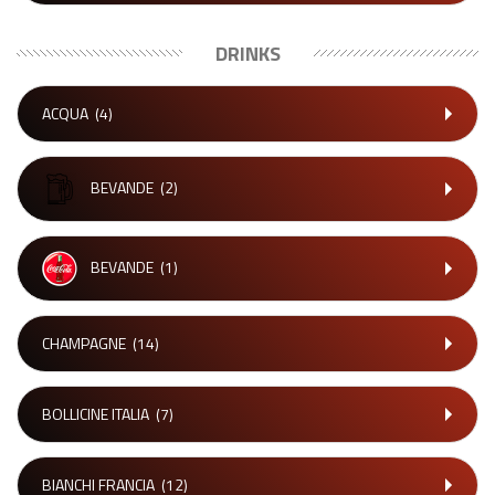
DRINKS
ACQUA
(4)
BEVANDE
(2)
BEVANDE
(1)
CHAMPAGNE
(14)
BOLLICINE ITALIA
(7)
BIANCHI FRANCIA
(12)