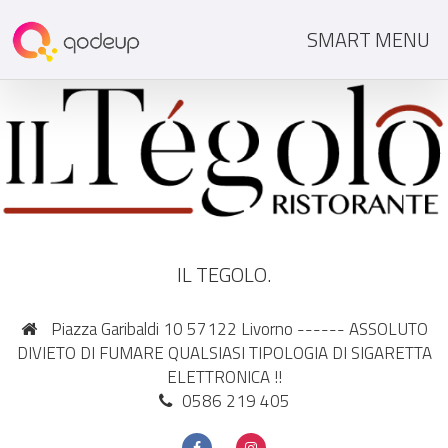
SMART MENU
IL TEGOLO.
Piazza Garibaldi 10 57122 Livorno ------ ASSOLUTO
DIVIETO DI FUMARE QUALSIASI TIPOLOGIA DI SIGARETTA
ELETTRONICA !!
0586 219 405