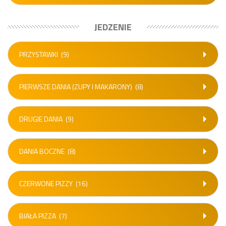
JEDZENIE
PRZYSTAWKI
(9)
PIERWSZE DANIA (ZUPY I MAKARONY)
(8)
DRUGIE DANIA
(9)
DANIA BOCZNE
(8)
CZERWONE PIZZY
(16)
BIAŁA PIZZA
(7)