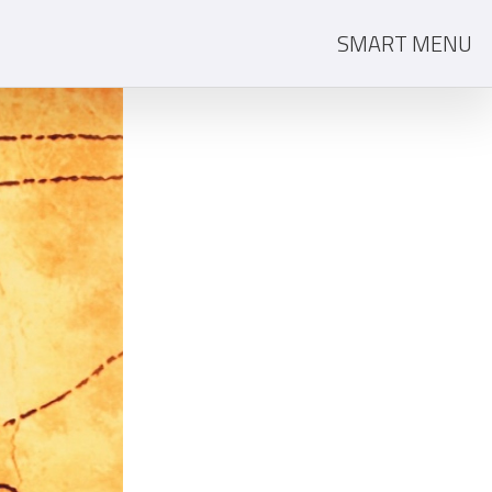
SMART MENU