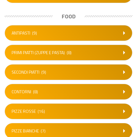
FOOD
ANTIPASTI
(9)
PRIMI PIATTI (ZUPPE E PASTA)
(8)
SECONDI PIATTI
(9)
CONTORNI
(8)
PIZZE ROSSE
(16)
PIZZE BIANCHE
(7)