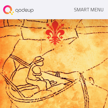
SMART MENU