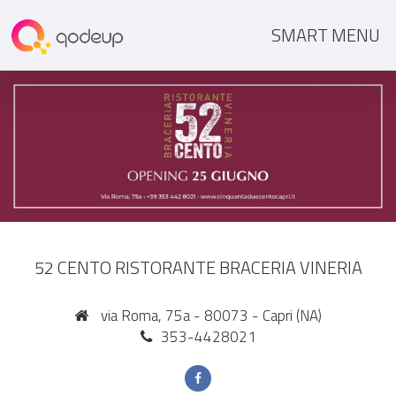
SMART MENU
52 CENTO RISTORANTE BRACERIA VINERIA
via Roma, 75a - 80073 - Capri (NA)
353-4428021