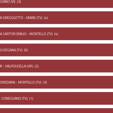
SSANO (VI)
(3)
A GREGOLETTO - MIANE (TV)
(4)
LA SARTOR EMILIO - MONTELLO (TV)
(4)
 SUSEGANA (TV)
(6)
 - VALPOLICELLA (VR)
(2)
LOREDANA - MONTELLO (TV)
(3)
- CONEGLIANO (TV)
(1)