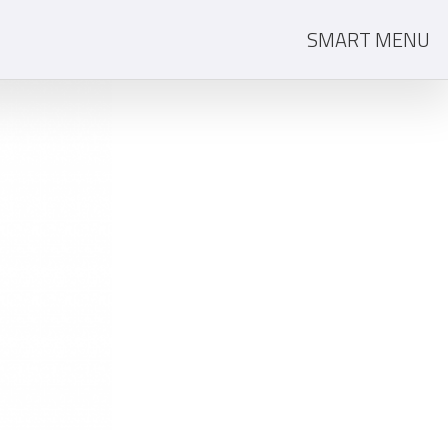
SMART MENU