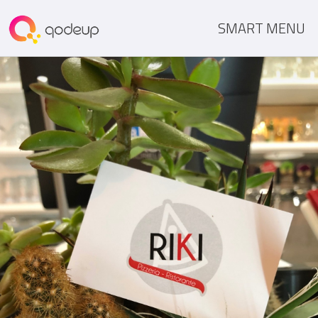
SMART MENU