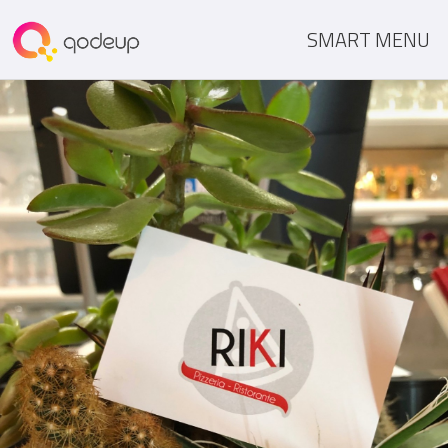
SMART MENU