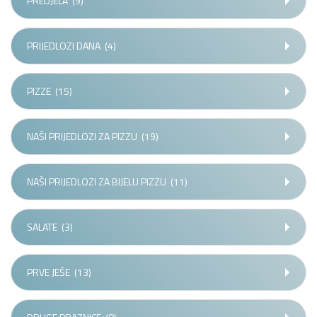
PREDJELA
(9)
PRIJEDLOZI DANA
(4)
PIZZE
(15)
NAŠI PRIJEDLOZI ZA PIZZU
(19)
NAŠI PRIJEDLOZI ZA BIJELU PIZZU
(11)
SALATE
(3)
PRVE JEŠE
(13)