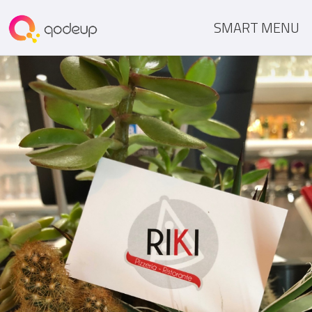
SMART MENU