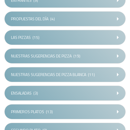
ENTRANTES
(9)
PROPUESTAS DEL DÍA
(4)
LAS PIZZAS
(15)
NUESTRAS SUGERENCIAS DE PIZZA
(19)
NUESTRAS SUGERENCIAS DE PIZZA BLANCA
(11)
ENSALADAS
(3)
PRIMEROS PLATOS
(13)