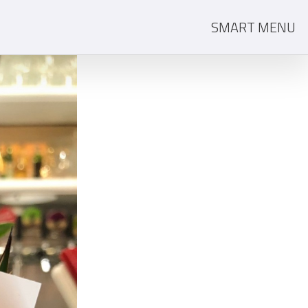
SMART MENU