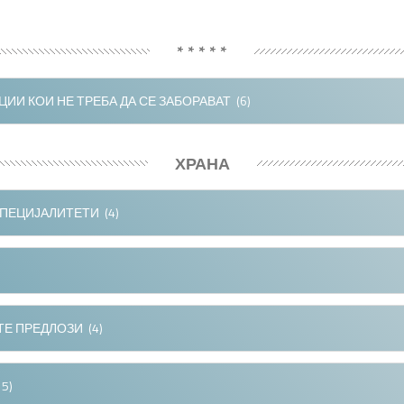
* * * * *
ИИ КОИ НЕ ТРЕБА ДА СЕ ЗАБОРАВАТ
(6)
ХРАНА
ПЕЦИЈАЛИТЕТИ
(4)
Е ПРЕДЛОЗИ
(4)
5)