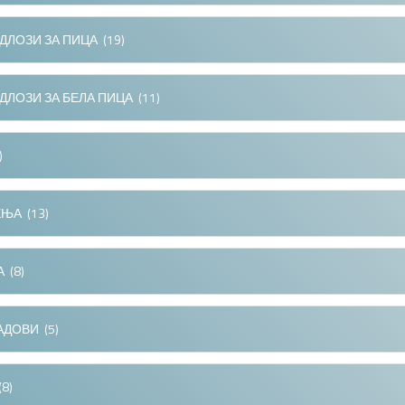
ДЛОЗИ ЗА ПИЦА
(19)
ДЛОЗИ ЗА БЕЛА ПИЦА
(11)
)
ЕЊА
(13)
А
(8)
АДОВИ
(5)
8)