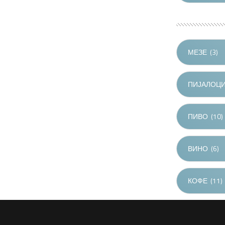
МЕЗЕ
(3)
ПИЈАЛОЦ
ПИВО
(10)
ВИНО
(6)
КОФЕ
(11)