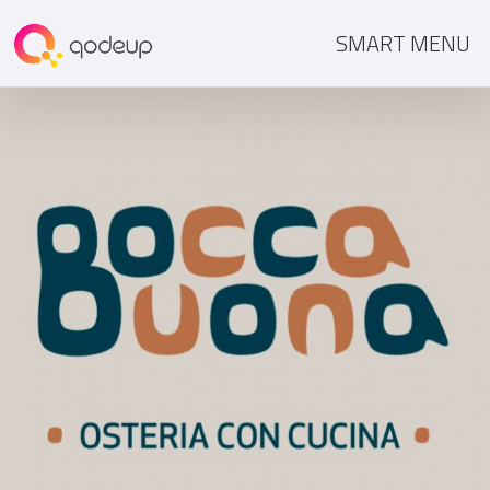
SMART MENU