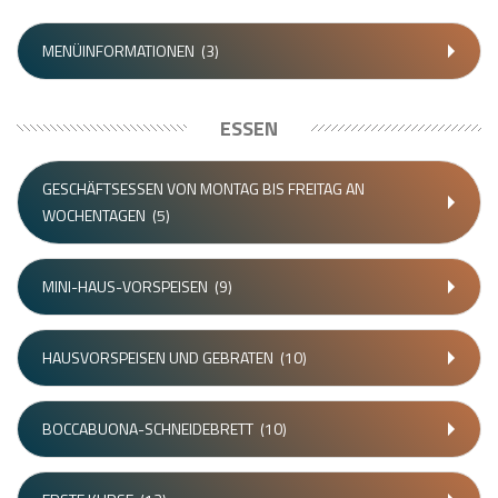
MENÜINFORMATIONEN
(3)
ESSEN
GESCHÄFTSESSEN VON MONTAG BIS FREITAG AN
WOCHENTAGEN
(5)
MINI-HAUS-VORSPEISEN
(9)
HAUSVORSPEISEN UND GEBRATEN
(10)
BOCCABUONA-SCHNEIDEBRETT
(10)