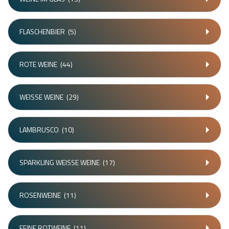
FLASCHENBIER
(5)
ROTE WEINE
(44)
WEISSE WEINE
(29)
LAMBRUSCO
(10)
SPARKLING WEISSE WEINE
(17)
ROSENWEINE
(11)
FEINE ROTWEINE
(11)