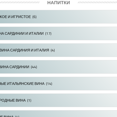
НАПИТКИ
ОЕ И ИГРИСТОЕ
(6)
НА САРДИНИИ И ИТАЛИИ
(17)
ВИНА САРДИНИЯ И ИТАЛИЯ
(4)
ВИНА САРДИНИИ
(44)
ЫЕ ИТАЛЬЯНСКИЕ ВИНА
(14)
РОДНЫЕ ВИНА
(1)
Е ВИНА
(4)