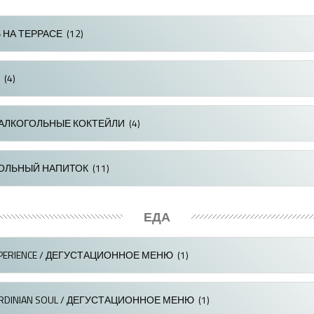
 НА ТЕРРАСЕ
(12)
(4)
АЛКОГОЛЬНЫЕ КОКТЕЙЛИ
(4)
ОЛЬНЫЙ НАПИТОК
(11)
ЕДА
XPERIENCE / ДЕГУСТАЦИОННОЕ МЕНЮ
(1)
ARDINIAN SOUL / ДЕГУСТАЦИОННОЕ МЕНЮ
(1)