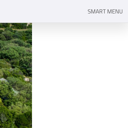
SMART MENU