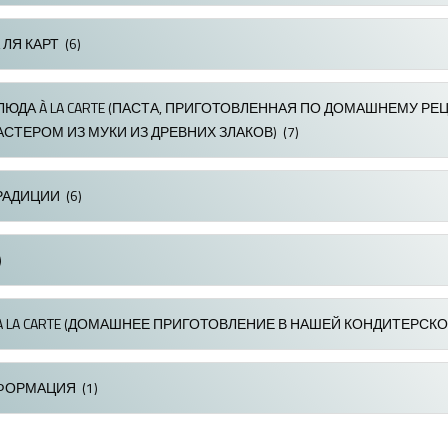
 ЛЯ КАРТ
(6)
ЛЮДА À LA CARTE (ПАСТА, ПРИГОТОВЛЕННАЯ ПО ДОМАШНЕМУ РЕ
СТЕРОМ ИЗ МУКИ ИЗ ДРЕВНИХ ЗЛАКОВ)
(7)
РАДИЦИИ
(6)
)
A LA CARTE (ДОМАШНЕЕ ПРИГОТОВЛЕНИЕ В НАШЕЙ КОНДИТЕРСКО
ФОРМАЦИЯ
(1)