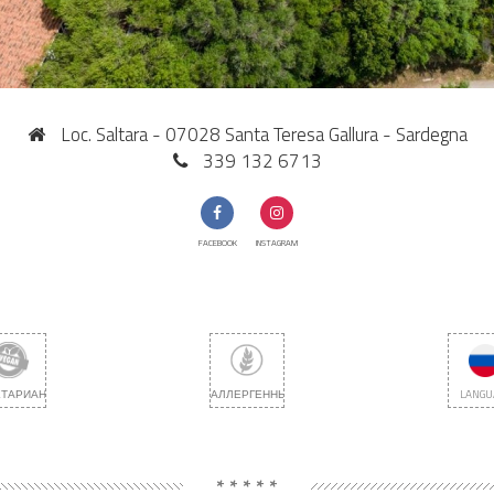
Loc. Saltara - 07028 Santa Teresa Gallura - Sardegna
339 132 6713
FACEBOOK
INSTAGRAM
ЕТАРИАНЕЦ
АЛЛЕРГЕННЫЙ
LANGU
* * * * *