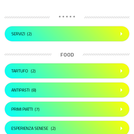
* * * * *
SERVIZI
(2)
FOOD
TARTUFO
(2)
ANTIPASTI
(8)
PRIMI PIATTI
(7)
ESPERIENZA SENESE
(2)