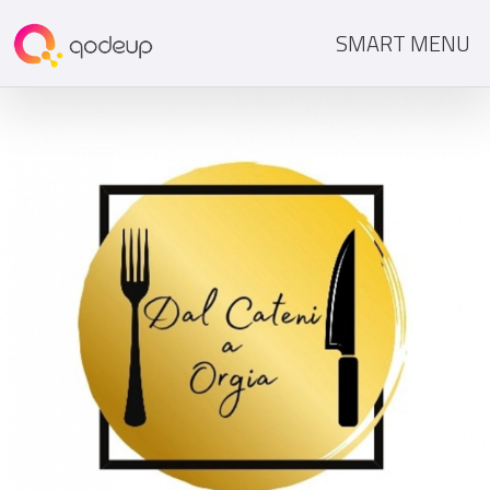
SMART MENU