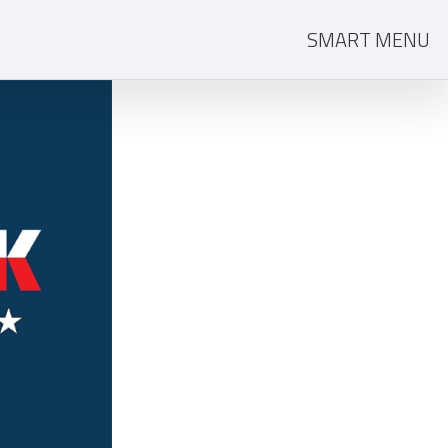
SMART MENU