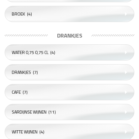
BROEK
(4)
DRANKJES
WATER 0,75 0,75 CL
(4)
DRANKJES
(7)
CAFE
(7)
SARDIJNSE WIJNEN
(11)
WITTE WIJNEN
(4)