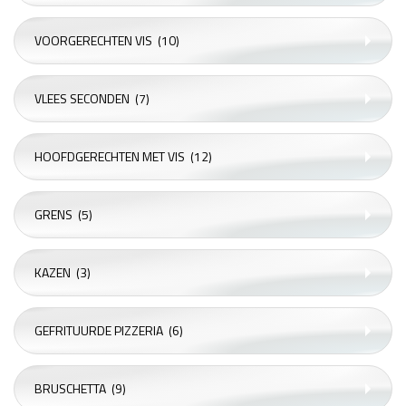
VOORGERECHTEN VIS
(10)
VLEES SECONDEN
(7)
HOOFDGERECHTEN MET VIS
(12)
GRENS
(5)
KAZEN
(3)
GEFRITUURDE PIZZERIA
(6)
BRUSCHETTA
(9)