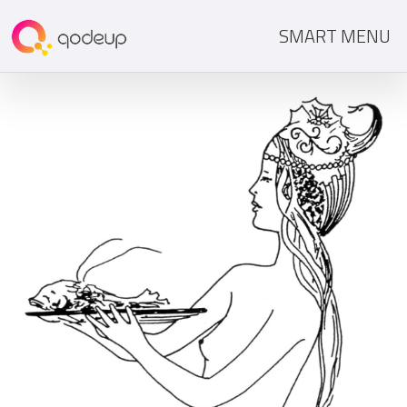
SMART MENU