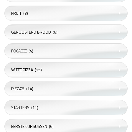
FRUIT
(3)
GEROOSTERD BROOD
(6)
FOCACCE
(4)
WITTE PIZZA
(15)
PIZZA'S
(14)
STARTERS
(11)
EERSTE CURSUSSEN
(6)