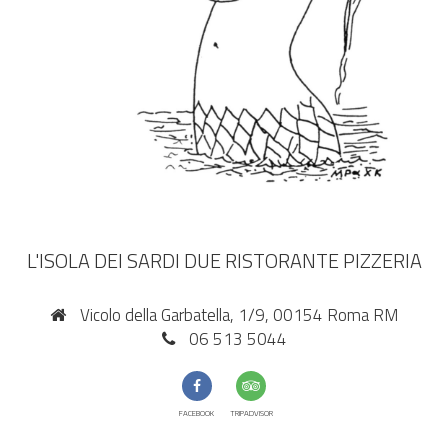
L'ISOLA DEI SARDI DUE RISTORANTE PIZZERIA
Vicolo della Garbatella, 1/9, 00154 Roma RM
06 513 5044
FACEBOOK
TRIPADVISOR