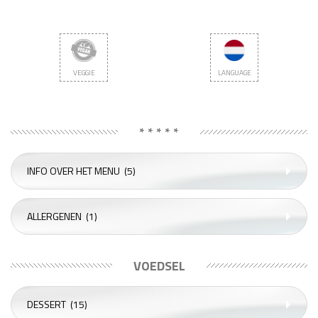
VEGGIE
LANGUAGE
* * * * *
INFO OVER HET MENU
(5)
ALLERGENEN
(1)
VOEDSEL
DESSERT
(15)