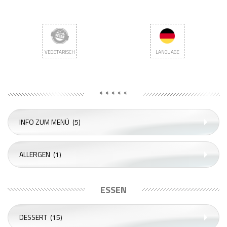
VEGETARISCH
LANGUAGE
* * * * *
INFO ZUM MENÜ
(5)
ALLERGEN
(1)
ESSEN
DESSERT
(15)