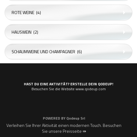
ROTE WEINE
(4)
HAUSWEIN
(2)
SCHAUMWEINE UND CHAMPAGNER
(6)
HAST DU EINE AKTIVITÄT? ERSTELLE DEIN QODEUP!
Besuchen Sie die Website www.qodeup.com
POWERED BY
Qodeup Srl
Verleihen Sie Ihrer Aktivität einen modernen Touch. Besuchen
Sie unsere Preisseite ⇛