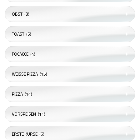
OBST
(3)
TOAST
(6)
FOCACCE
(4)
WEISSE PIZZA
(15)
PIZZA
(14)
VORSPEISEN
(11)
ERSTE KURSE
(6)