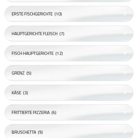
ERSTE FISCHGERICHTE
(10)
HAUPTGERICHTE FLEISCH
(7)
FISCH HAUPTGERICHTE
(12)
GRENZ
(5)
KÄSE
(3)
FRITTIERTE PIZZERIA
(6)
BRUSCHETTA
(9)