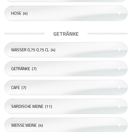
HOSE
(4)
GETRÄNKE
WASSER 0,75 0,75 CL
(4)
GETRÄNKE
(7)
CAFE
(7)
SARDISCHE WEINE
(11)
WEISSE WEINE
(4)