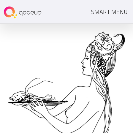
SMART MENU