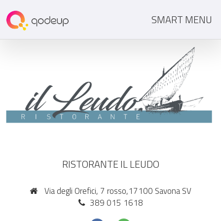
SMART MENU
RISTORANTE IL LEUDO
Via degli Orefici, 7 rosso,17100 Savona SV
389 015 1618