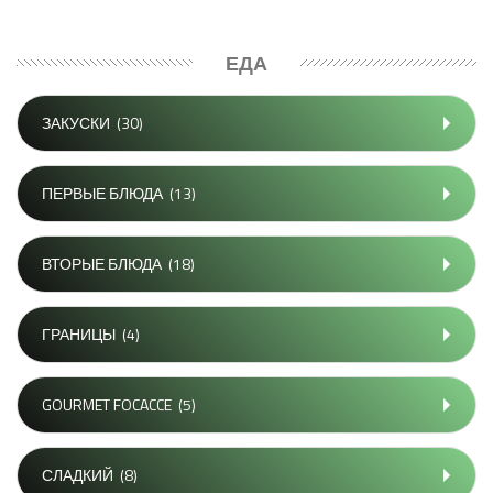
ЕДА
ЗАКУСКИ
(30)
ПЕРВЫЕ БЛЮДА
(13)
ВТОРЫЕ БЛЮДА
(18)
ГРАНИЦЫ
(4)
GOURMET FOCACCE
(5)
СЛАДКИЙ
(8)