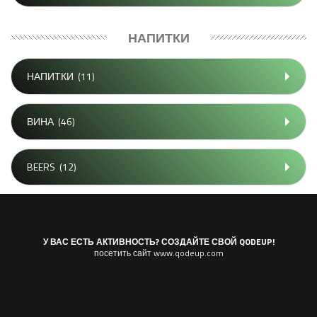
НАПИТКИ
НАПИТКИ
(11)
ВИНА
(46)
BEERS
(12)
У ВАС ЕСТЬ АКТИВНОСТЬ? СОЗДАЙТЕ СВОЙ QODEUP!
посетить сайт www.qodeup.com