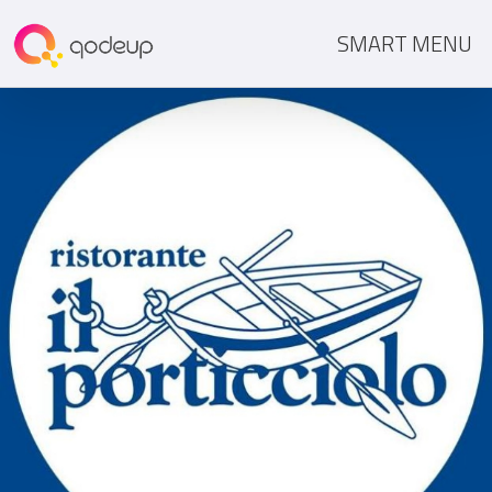
SMART MENU