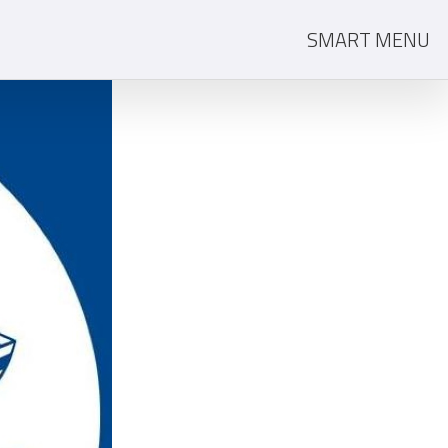
SMART MENU