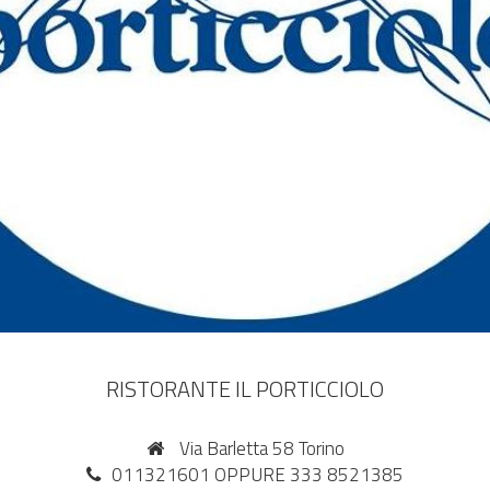
RISTORANTE IL PORTICCIOLO
Via Barletta 58 Torino
011321601 OPPURE 333 8521385