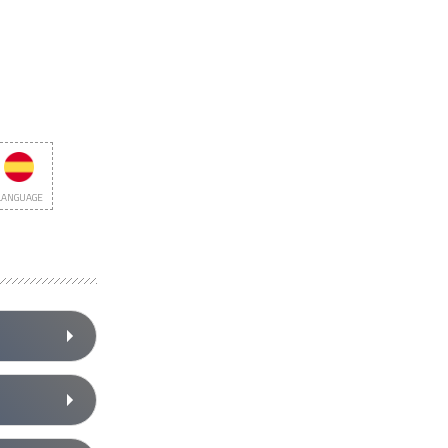
LANGUAGE