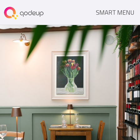
SMART MENU