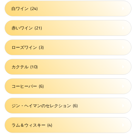
白ワイン
(24)
赤いワイン
(21)
ローズワイン
(3)
カクテル
(10)
コーヒーバー
(6)
ジン・ヘイマンのセレクション
(6)
ラム＆ウィスキー
(4)