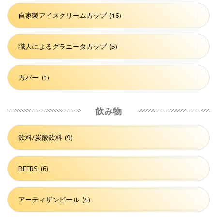
自家製アイスクリームカップ
(16)
職人によるグラニータカップ
(5)
カバー
(1)
飲み物
飲料/炭酸飲料
(9)
BEERS
(6)
アーティザンビール
(4)