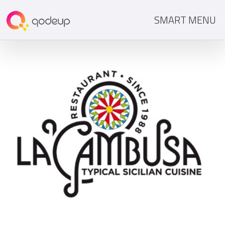
SMART MENU