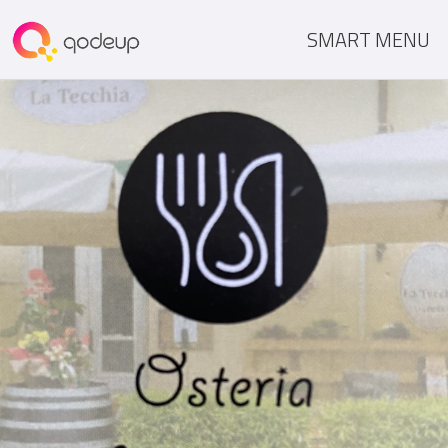
SMART MENU