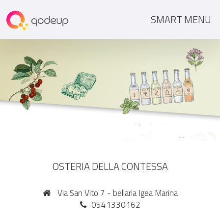
SMART MENU
OSTERIA DELLA CONTESSA
Via San Vito 7 - bellaria Igea Marina
0541330162