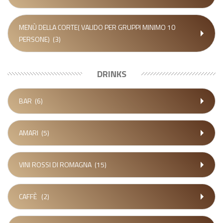
MENÙ DELLA CORTE( VALIDO PER GRUPPI MINIMO 10
PERSONE)
(3)
DRINKS
BAR
(6)
AMARI
(5)
VINI ROSSI DI ROMAGNA
(15)
CAFFÈ
(2)