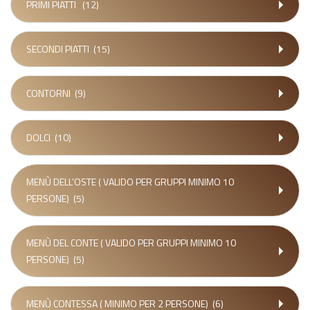
PRIMI PIATTI
(12)
SECONDI PIATTI
(15)
CONTORNI
(9)
DOLCI
(10)
MENÙ DELL’OSTE ( VALIDO PER GRUPPI MINIMO 10
PERSONE)
(5)
MENÙ DEL CONTE ( VALIDO PER GRUPPI MINIMO 10
PERSONE)
(5)
MENÙ CONTESSA ( MINIMO PER 2 PERSONE)
(6)