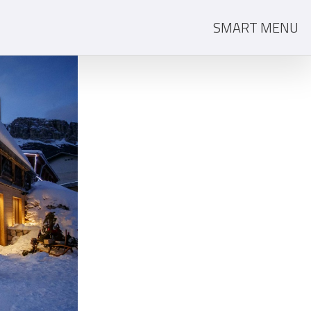
SMART MENU