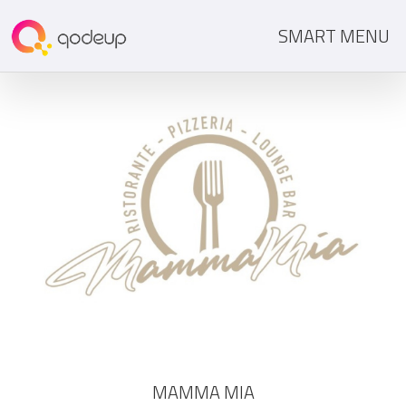
SMART MENU
MAMMA MIA