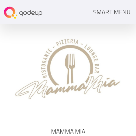
SMART MENU
MAMMA MIA