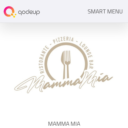
SMART MENU
MAMMA MIA