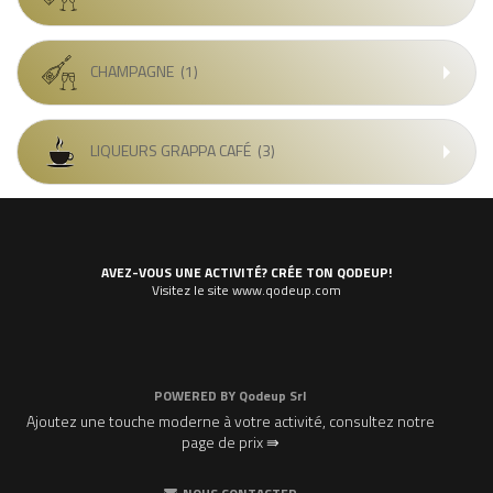
CHAMPAGNE
(1)
LIQUEURS GRAPPA CAFÉ
(3)
AVEZ-VOUS UNE ACTIVITÉ? CRÉE TON QODEUP!
Visitez le site www.qodeup.com
POWERED BY
Qodeup Srl
Ajoutez une touche moderne à votre activité, consultez notre
page de prix ⇛