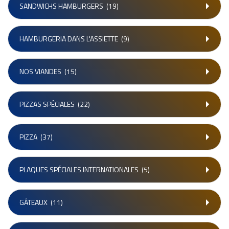
SANDWICHS HAMBURGERS
(19)
HAMBURGERIA DANS L'ASSIETTE
(9)
NOS VIANDES
(15)
PIZZAS SPÉCIALES
(22)
PIZZA
(37)
PLAQUES SPÉCIALES INTERNATIONALES
(5)
GÂTEAUX
(11)