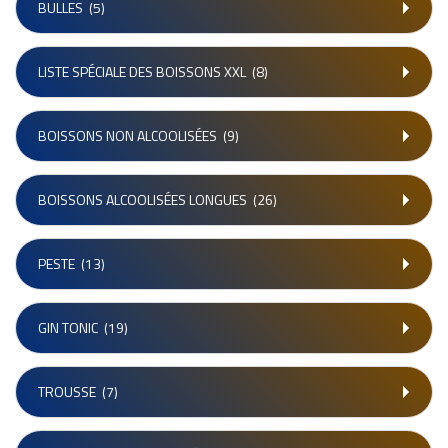
BULLES
(5)
LISTE SPÉCIALE DES BOISSONS XXL
(8)
BOISSONS NON ALCOOLISÉES
(9)
BOISSONS ALCOOLISÉES LONGUES
(26)
PESTE
(13)
GIN TONIC
(19)
TROUSSE
(7)