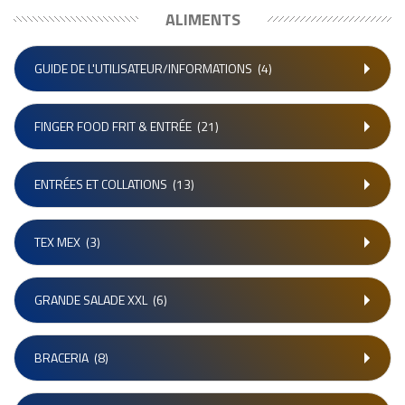
ALIMENTS
GUIDE DE L'UTILISATEUR/INFORMATIONS
(4)
FINGER FOOD FRIT & ENTRÉE
(21)
ENTRÉES ET COLLATIONS
(13)
TEX MEX
(3)
GRANDE SALADE XXL
(6)
BRACERIA
(8)