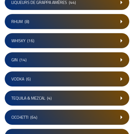
LIQUEURS DE GRAPPA AMÈRES
(44)
RHUM
(8)
WHISKY
(16)
GIN
(14)
VODKA
(6)
TEQUILA & MEZCAL
(4)
CICCHETTI
(64)