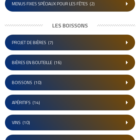
MENUS FIXES SPÉCIAUX POUR LES FÊTES
(2)
LES BOISSONS
PROJET DE BIÈRES
(7)
BIÈRES EN BOUTEILLE
(16)
BOISSONS
(10)
APÉRITIFS
(14)
VINS
(10)