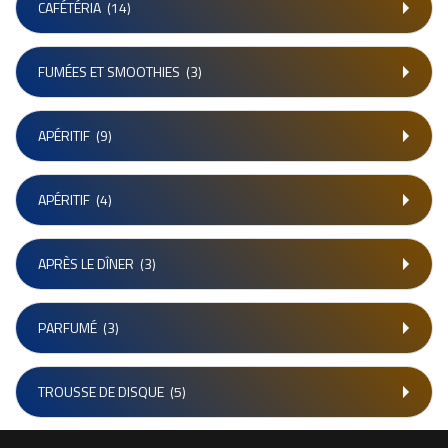
CAFÉTÉRIA
(14)
FUMÉES ET SMOOTHIES
(3)
APÉRITIF
(9)
APÉRITIF
(4)
APRÈS LE DÎNER
(3)
PARFUMÉ
(3)
TROUSSE DE DISQUE
(5)