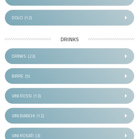
DOLCI
(12)
DRINKS
DRINKS
(23)
BIRRE
(5)
VINI ROSSI
(13)
VINI BIANCHI
(12)
VINI ROSATI
(3)