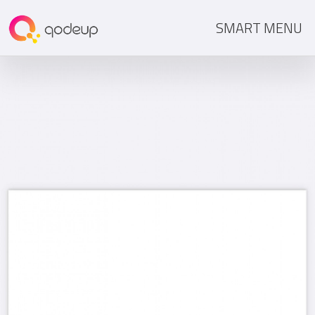
SMART MENU