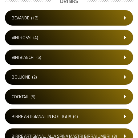
DRINKS
BEVANDE
(12)
VINI ROSSI
(4)
VINI BIANCHI
(5)
BOLLICINE
(2)
COCKTAIL
(5)
BIRRE ARTIGIANALI IN BOTTIGLIA
(4)
BIRRE ARTIGIANALI ALLA SPINA MASTRI BIRRAI UMBRI
(3)