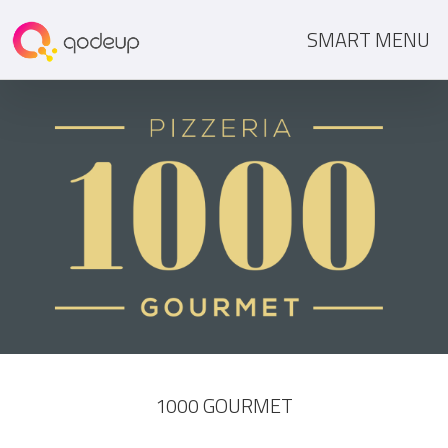
SMART MENU
1000 GOURMET