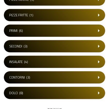
PIZZE FRITTE
(1)
PRIMI
(6)
SECONDI
(3)
INSALATE
(4)
CONTORNI
(3)
DOLCI
(8)