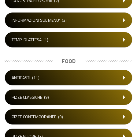
LA NOSTRA FILOSOFIA
(2)
INFORMAZIONI SUL MENU'
(3)
TEMPI DI ATTESA
(1)
FOOD
ANTIPASTI
(11)
PIZZE CLASSICHE
(9)
PIZZE CONTEMPORANEE
(9)
PIZZE NUOVE
(3)