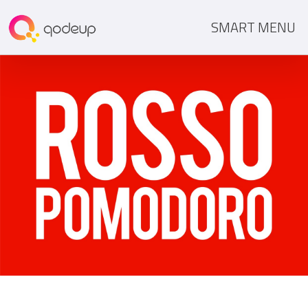
SMART MENU