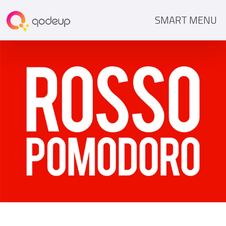
SMART MENU