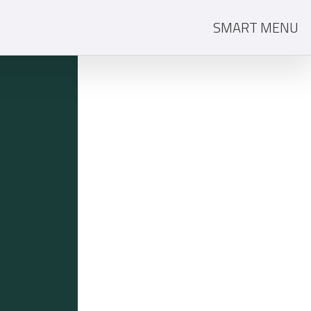
SMART MENU