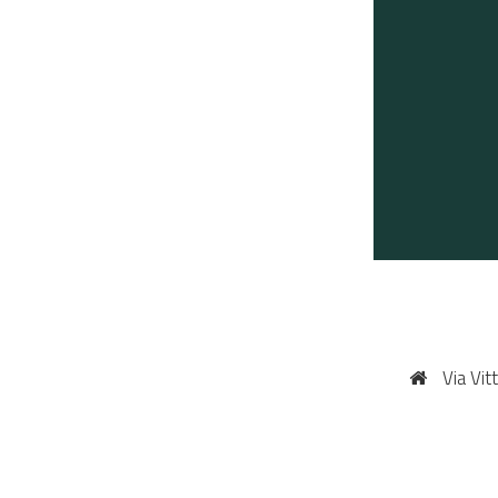
Via Vit