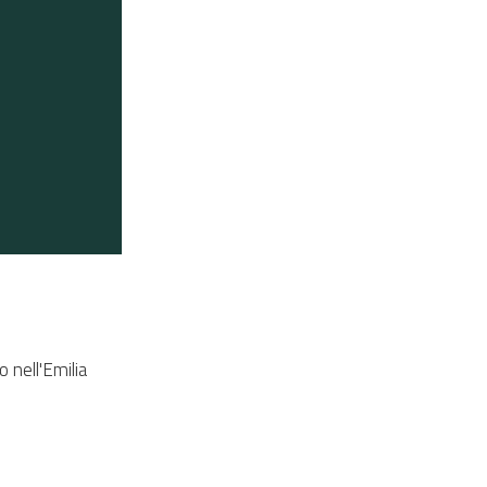
o nell'Emilia