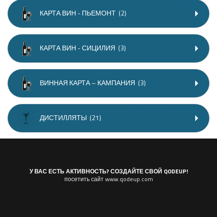
КАРТА ВИН - ПЬЕМОНТ
(2)
КАРТА ВИН - СИЦИЛИЯ
(3)
ВИННАЯ КАРТА – КАМПАНИЯ
(3)
ДИСТИЛЛЯТЫ
(21)
У ВАС ЕСТЬ АКТИВНОСТЬ? СОЗДАЙТЕ СВОЙ QODEUP!
посетить сайт www.qodeup.com