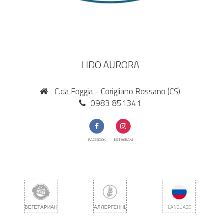
LIDO AURORA
C.da Foggia - Corigliano Rossano (CS)
0983 851341
FACEBOOK
INSTAGRAM
ВЕГЕТАРИАНЕЦ
АЛЛЕРГЕННЫЙ
LANGUAGE