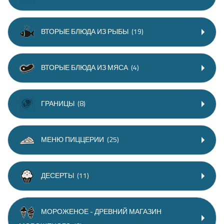
ВТОРЫЕ БЛЮДА ИЗ РЫБЫ
(19)
ВТОРЫЕ БЛЮДА ИЗ МЯСА
(4)
ГРАНИЦЫ
(8)
МЕНЮ ПИЦЦЕРИИ
(25)
ДЕСЕРТЫ
(11)
МОРОЖЕНОЕ - ДРЕВНИЙ МАГАЗИН