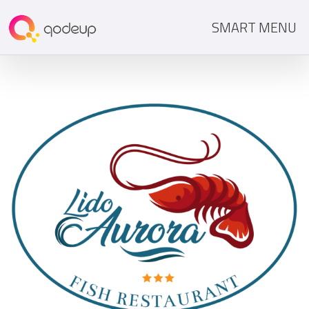
SMART MENU