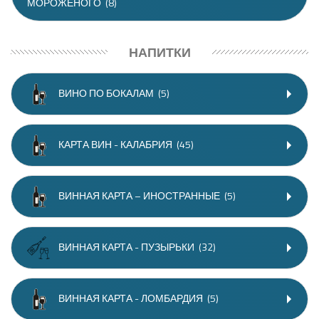
МОРОЖЕНОГО
(8)
НАПИТКИ
ВИНО ПО БОКАЛАМ
(5)
КАРТА ВИН - КАЛАБРИЯ
(45)
ВИННАЯ КАРТА – ИНОСТРАННЫЕ
(5)
ВИННАЯ КАРТА - ПУЗЫРЬКИ
(32)
ВИННАЯ КАРТА - ЛОМБАРДИЯ
(5)