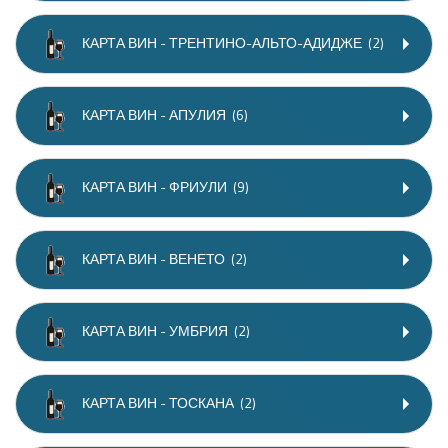
КАРТА ВИН - ТРЕНТИНО-АЛЬТО-АДИДЖЕ
(2)
КАРТА ВИН - АПУЛИЯ
(6)
КАРТА ВИН - ФРИУЛИ
(9)
КАРТА ВИН - ВЕНЕТО
(2)
КАРТА ВИН - УМБРИЯ
(2)
КАРТА ВИН - ТОСКАНА
(2)