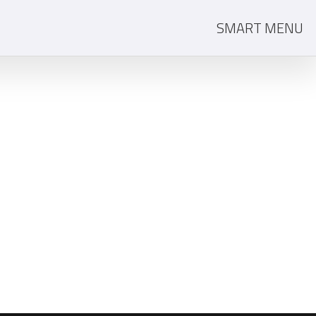
SMART MENU