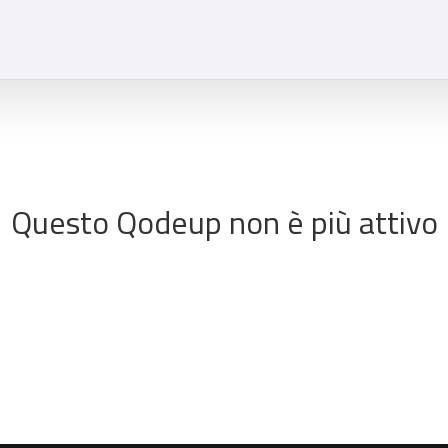
Questo Qodeup non è più attivo