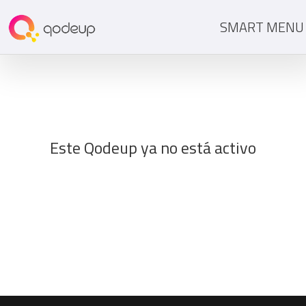
SMART MENU
Este Qodeup ya no está activo