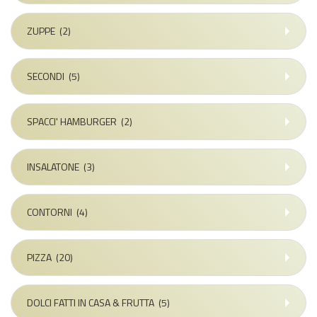
ZUPPE
(2)
SECONDI
(5)
SPACCI' HAMBURGER
(2)
INSALATONE
(3)
CONTORNI
(4)
PIZZA
(20)
DOLCI FATTI IN CASA & FRUTTA
(5)