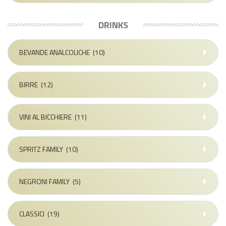
DRINKS
BEVANDE ANALCOLICHE
(10)
BIRRE
(12)
VINI AL BICCHIERE
(11)
SPRITZ FAMILY
(10)
NEGRONI FAMILY
(5)
CLASSICI
(19)