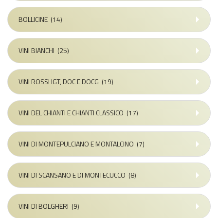
BOLLICINE
(14)
VINI BIANCHI
(25)
VINI ROSSI IGT, DOC E DOCG
(19)
VINI DEL CHIANTI E CHIANTI CLASSICO
(17)
VINI DI MONTEPULCIANO E MONTALCINO
(7)
VINI DI SCANSANO E DI MONTECUCCO
(8)
VINI DI BOLGHERI
(9)