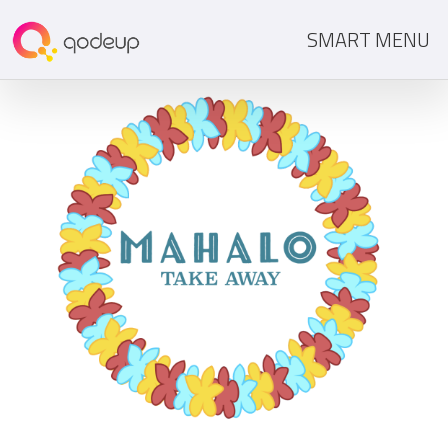
SMART MENU